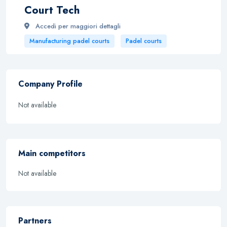
Court Tech
Accedi per maggiori dettagli
Manufacturing padel courts
Padel courts
Company Profile
Not available
Main competitors
Not available
Partners