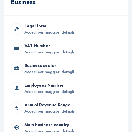
Business
Legal form
Accedi per maggiori dettagli
VAT Number
Accedi per maggiori dettagli
Business sector
Accedi per maggiori dettagli
Employees Number
Accedi per maggiori dettagli
Annual Revenue Range
Accedi per maggiori dettagli
Main business country
Accedi per maggiori dettagli