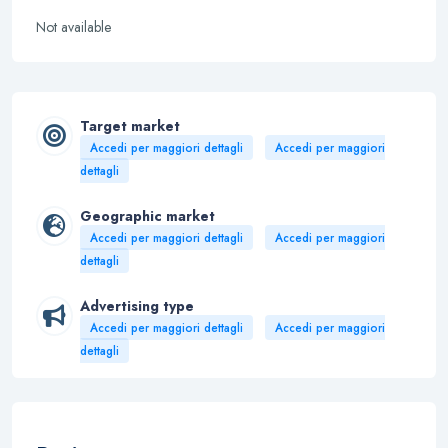
Not available
Target market
Accedi per maggiori dettagli
Accedi per maggiori
dettagli
Geographic market
Accedi per maggiori dettagli
Accedi per maggiori
dettagli
Advertising type
Accedi per maggiori dettagli
Accedi per maggiori
dettagli