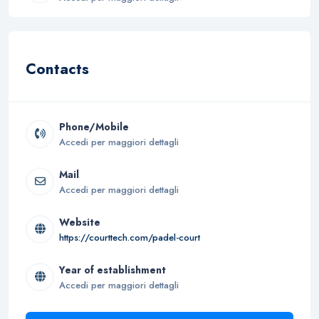
Contacts
Phone/Mobile
Accedi per maggiori dettagli
Mail
Accedi per maggiori dettagli
Website
https://courttech.com/padel-court
Year of establishment
Accedi per maggiori dettagli