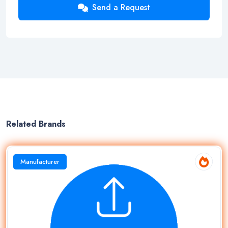
Send a Request
Related Brands
Manufacturer