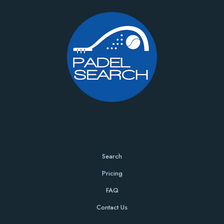
Search
Pricing
FAQ
Contact Us