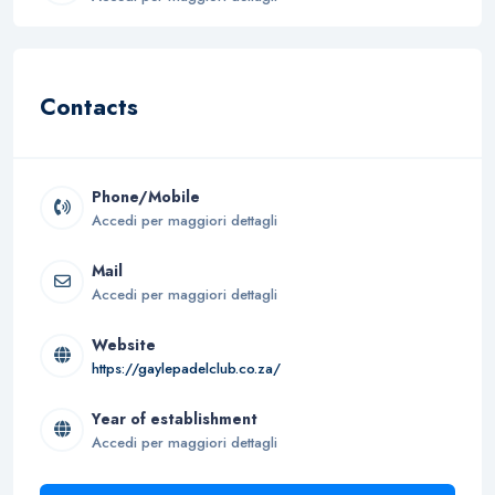
Contacts
Phone/Mobile
Accedi per maggiori dettagli
Mail
Accedi per maggiori dettagli
Website
https://gaylepadelclub.co.za/
Year of establishment
Accedi per maggiori dettagli