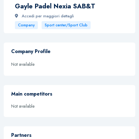
Gayle Padel Nexia SAB&T
Accedi per maggiori dettagli
Company
Sport center/Sport Club
Company Profile
Not available
Main competitors
Not available
Partners