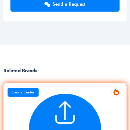
Send a Request
Related Brands
Sports Center