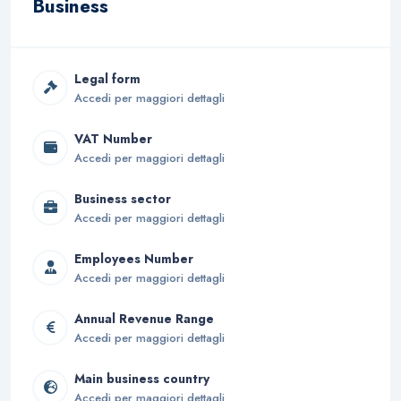
Business
Legal form
Accedi per maggiori dettagli
VAT Number
Accedi per maggiori dettagli
Business sector
Accedi per maggiori dettagli
Employees Number
Accedi per maggiori dettagli
Annual Revenue Range
Accedi per maggiori dettagli
Main business country
Accedi per maggiori dettagli