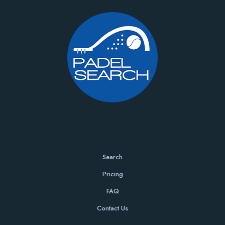
Search
Pricing
FAQ
Contact Us