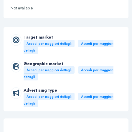
Not available
Target market
Accedi per maggiori dettagli
Accedi per maggiori
dettagli
Geographic market
Accedi per maggiori dettagli
Accedi per maggiori
dettagli
Advertising type
Accedi per maggiori dettagli
Accedi per maggiori
dettagli