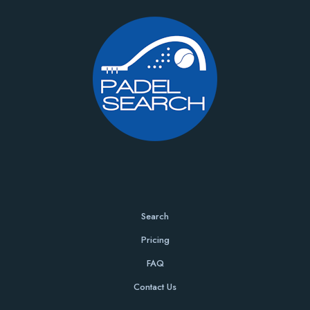
Search
Pricing
FAQ
Contact Us