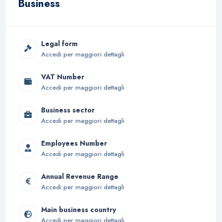
Business
Legal form
Accedi per maggiori dettagli
VAT Number
Accedi per maggiori dettagli
Business sector
Accedi per maggiori dettagli
Employees Number
Accedi per maggiori dettagli
Annual Revenue Range
Accedi per maggiori dettagli
Main business country
Accedi per maggiori dettagli