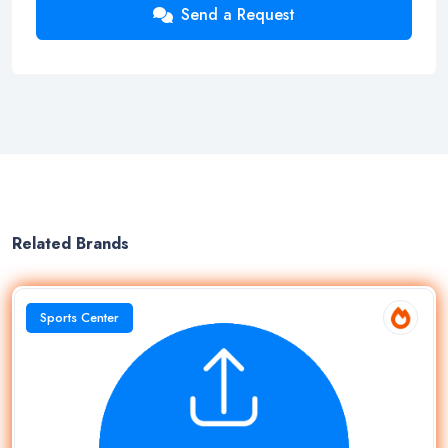
Send a Request
Related Brands
Sports Center