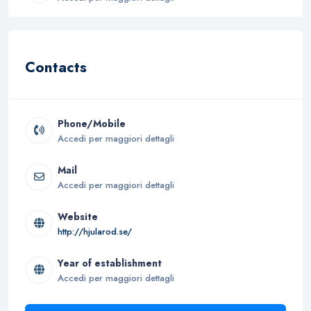
Contacts
Phone/Mobile
Accedi per maggiori dettagli
Mail
Accedi per maggiori dettagli
Website
http://hjularod.se/
Year of establishment
Accedi per maggiori dettagli