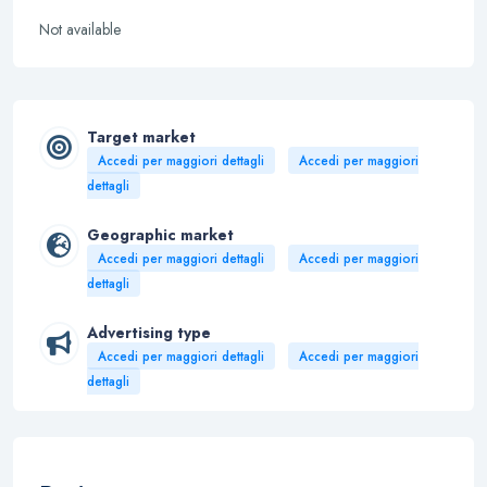
Not available
Target market
Accedi per maggiori dettagli
Accedi per maggiori
dettagli
Geographic market
Accedi per maggiori dettagli
Accedi per maggiori
dettagli
Advertising type
Accedi per maggiori dettagli
Accedi per maggiori
dettagli