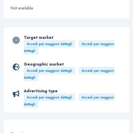
Not available
Target market
Accedi per maggiori dettagli
Accedi per maggiori
dettagli
Geographic market
Accedi per maggiori dettagli
Accedi per maggiori
dettagli
Advertising type
Accedi per maggiori dettagli
Accedi per maggiori
dettagli