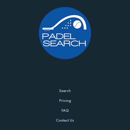
Search
Pricing
FAQ
Contact Us