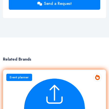
Send a Request
Related Brands
Event planner