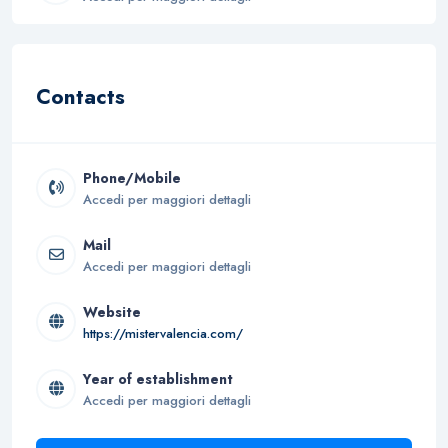
Contacts
Phone/Mobile
Accedi per maggiori dettagli
Mail
Accedi per maggiori dettagli
Website
https://mistervalencia.com/
Year of establishment
Accedi per maggiori dettagli