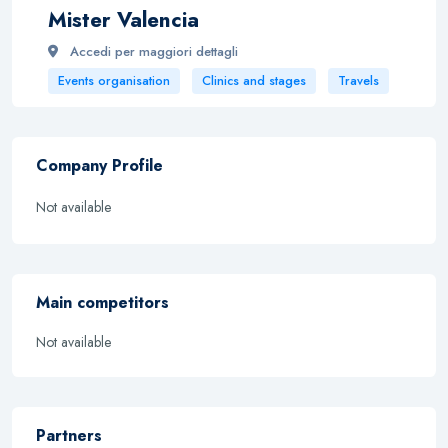
Mister Valencia
Accedi per maggiori dettagli
Events organisation
Clinics and stages
Travels
Company Profile
Not available
Main competitors
Not available
Partners