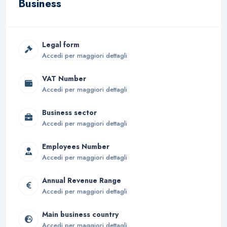
Business
Legal form
Accedi per maggiori dettagli
VAT Number
Accedi per maggiori dettagli
Business sector
Accedi per maggiori dettagli
Employees Number
Accedi per maggiori dettagli
Annual Revenue Range
Accedi per maggiori dettagli
Main business country
Accedi per maggiori dettagli