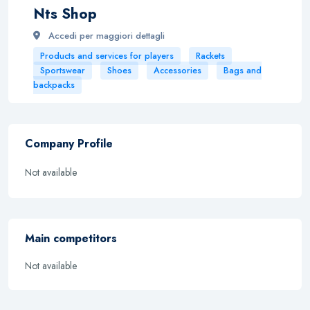
Nts Shop
Accedi per maggiori dettagli
Products and services for players
Rackets
Sportswear
Shoes
Accessories
Bags and
backpacks
Company Profile
Not available
Main competitors
Not available