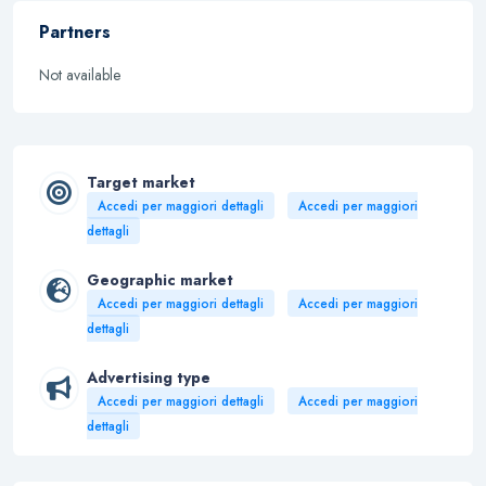
Partners
Not available
Target market
Accedi per maggiori dettagli
Accedi per maggiori
dettagli
Geographic market
Accedi per maggiori dettagli
Accedi per maggiori
dettagli
Advertising type
Accedi per maggiori dettagli
Accedi per maggiori
dettagli