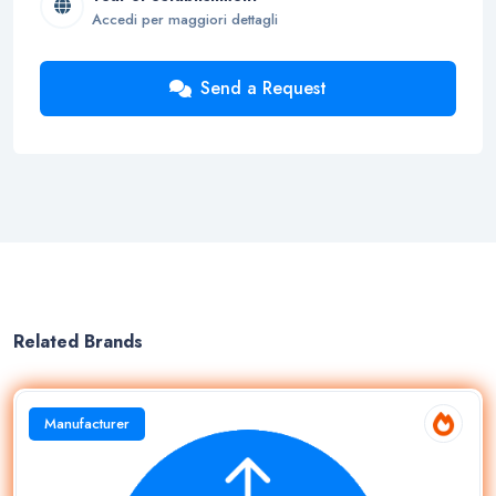
Accedi per maggiori dettagli
Send a Request
Related Brands
Manufacturer