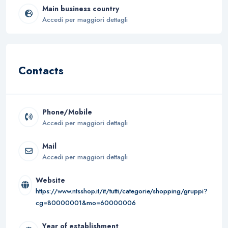
Main business country
Accedi per maggiori dettagli
Contacts
Phone/Mobile
Accedi per maggiori dettagli
Mail
Accedi per maggiori dettagli
Website
https://www.ntsshop.it/it/tutti/categorie/shopping/gruppi?
cg=80000001&mo=60000006
Year of establishment