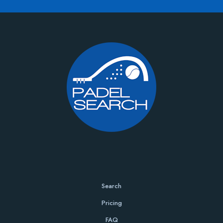
Search
Pricing
FAQ