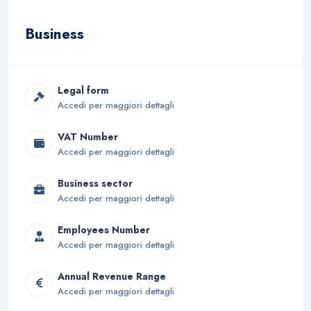
Business
Legal form
Accedi per maggiori dettagli
VAT Number
Accedi per maggiori dettagli
Business sector
Accedi per maggiori dettagli
Employees Number
Accedi per maggiori dettagli
Annual Revenue Range
Accedi per maggiori dettagli