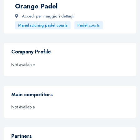
Orange Padel
Accedi per maggiori dettagli
Manufacturing padel courts
Padel courts
Company Profile
Not available
Main competitors
Not available
Partners