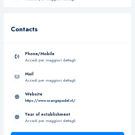
Contacts
Phone/Mobile
Accedi per maggiori dettagli
Mail
Accedi per maggiori dettagli
Website
https://www.orangepadel.nl/
Year of establishment
Accedi per maggiori dettagli