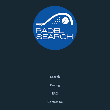
Search
Pricing
FAQ
Contact Us