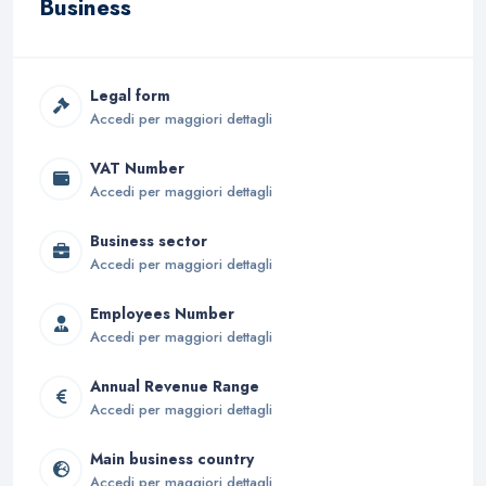
Business
Legal form
Accedi per maggiori dettagli
VAT Number
Accedi per maggiori dettagli
Business sector
Accedi per maggiori dettagli
Employees Number
Accedi per maggiori dettagli
Annual Revenue Range
Accedi per maggiori dettagli
Main business country
Accedi per maggiori dettagli