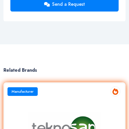
Send a Request
Related Brands
Manufacturer