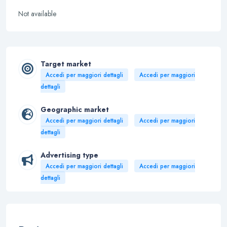
Not available
Target market
Accedi per maggiori dettagli
Accedi per maggiori
dettagli
Geographic market
Accedi per maggiori dettagli
Accedi per maggiori
dettagli
Advertising type
Accedi per maggiori dettagli
Accedi per maggiori
dettagli