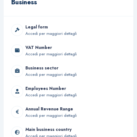
Business
Legal form
Accedi per maggiori dettagli
VAT Number
Accedi per maggiori dettagli
Business sector
Accedi per maggiori dettagli
Employees Number
Accedi per maggiori dettagli
Annual Revenue Range
Accedi per maggiori dettagli
Main business country
Accedi per maggiori dettagli