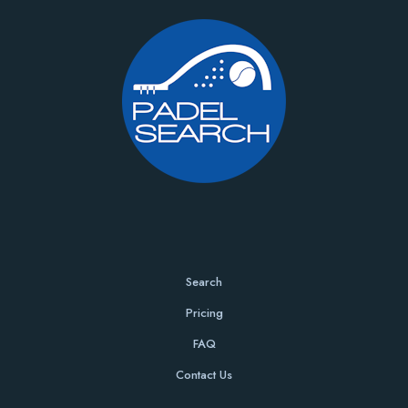
Search
Pricing
FAQ
Contact Us