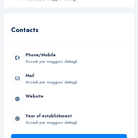
Contacts
Phone/Mobile
Accedi per maggiori dettagli
Mail
Accedi per maggiori dettagli
Website
Year of establishment
Accedi per maggiori dettagli