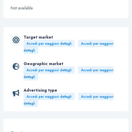
Not available
Target market
Accedi per maggiori dettagli
Accedi per maggiori
dettagli
Geographic market
Accedi per maggiori dettagli
Accedi per maggiori
dettagli
Advertising type
Accedi per maggiori dettagli
Accedi per maggiori
dettagli