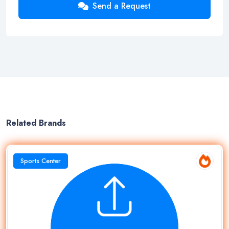
Send a Request
Related Brands
Sports Center