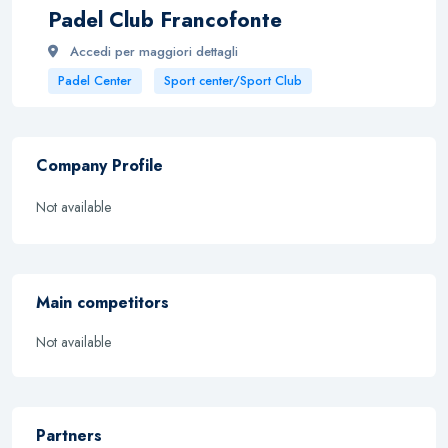
Padel Club Francofonte
Accedi per maggiori dettagli
Padel Center
Sport center/Sport Club
Company Profile
Not available
Main competitors
Not available
Partners