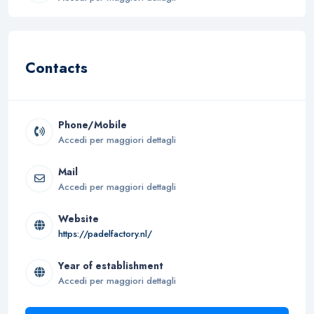
Contacts
Phone/Mobile
Accedi per maggiori dettagli
Mail
Accedi per maggiori dettagli
Website
https://padelfactory.nl/
Year of establishment
Accedi per maggiori dettagli