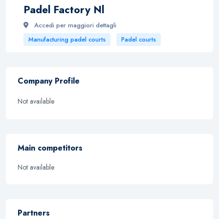
Padel Factory Nl
Accedi per maggiori dettagli
Manufacturing padel courts
Padel courts
Company Profile
Not available
Main competitors
Not available
Partners