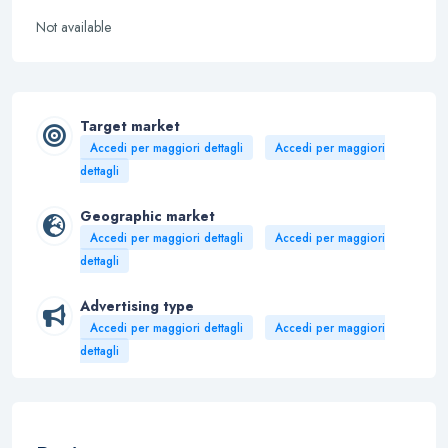
Not available
Target market
Accedi per maggiori dettagli
Accedi per maggiori
dettagli
Geographic market
Accedi per maggiori dettagli
Accedi per maggiori
dettagli
Advertising type
Accedi per maggiori dettagli
Accedi per maggiori
dettagli