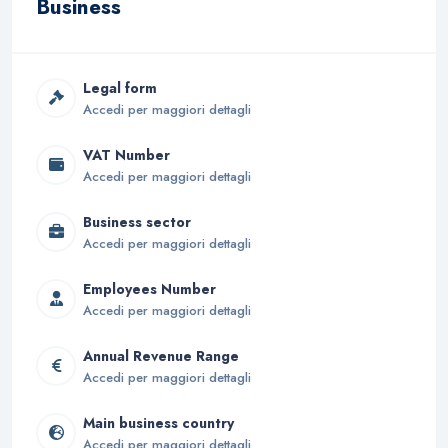
Business
Legal form
Accedi per maggiori dettagli
VAT Number
Accedi per maggiori dettagli
Business sector
Accedi per maggiori dettagli
Employees Number
Accedi per maggiori dettagli
Annual Revenue Range
Accedi per maggiori dettagli
Main business country
Accedi per maggiori dettagli