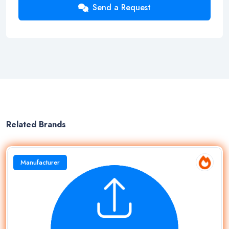
Send a Request
Related Brands
Manufacturer