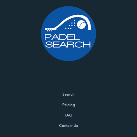
Search
Pricing
FAQ
Contact Us