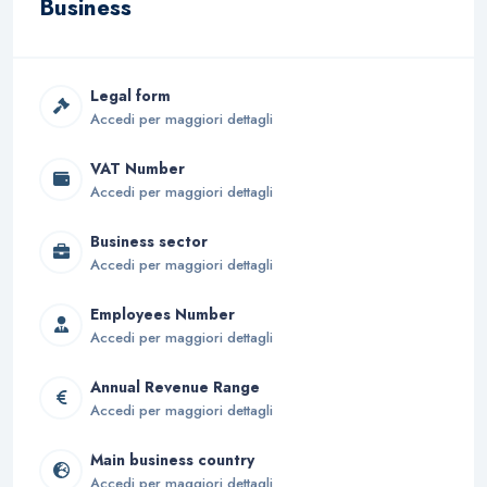
Business
Legal form
Accedi per maggiori dettagli
VAT Number
Accedi per maggiori dettagli
Business sector
Accedi per maggiori dettagli
Employees Number
Accedi per maggiori dettagli
Annual Revenue Range
Accedi per maggiori dettagli
Main business country
Accedi per maggiori dettagli