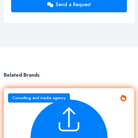
Send a Request
Related Brands
Consulting and media agency