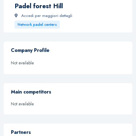
Padel forest Hill
Accedi per maggiori dettagli
Network padel centers
Company Profile
Not available
Main competitors
Not available
Partners