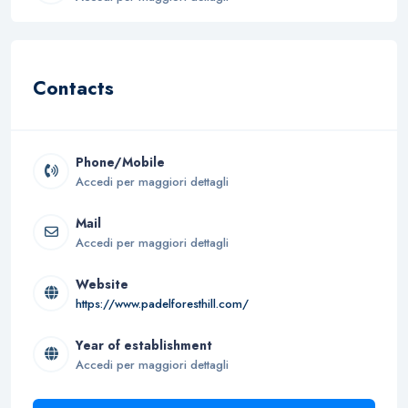
Contacts
Phone/Mobile
Accedi per maggiori dettagli
Mail
Accedi per maggiori dettagli
Website
https://www.padelforesthill.com/
Year of establishment
Accedi per maggiori dettagli