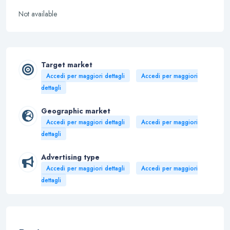
Not available
Target market
Accedi per maggiori dettagli
Accedi per maggiori
dettagli
Geographic market
Accedi per maggiori dettagli
Accedi per maggiori
dettagli
Advertising type
Accedi per maggiori dettagli
Accedi per maggiori
dettagli