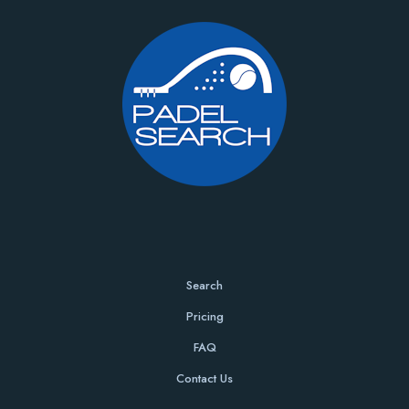
Search
Pricing
FAQ
Contact Us