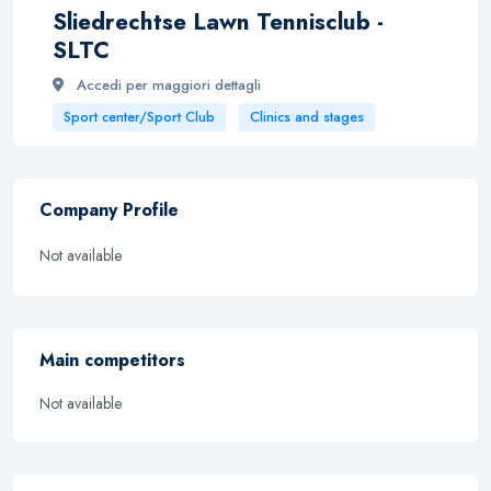
Sliedrechtse Lawn Tennisclub -
SLTC
Accedi per maggiori dettagli
Sport center/Sport Club
Clinics and stages
Company Profile
Not available
Main competitors
Not available