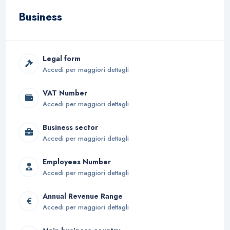
Business
Legal form
Accedi per maggiori dettagli
VAT Number
Accedi per maggiori dettagli
Business sector
Accedi per maggiori dettagli
Employees Number
Accedi per maggiori dettagli
Annual Revenue Range
Accedi per maggiori dettagli