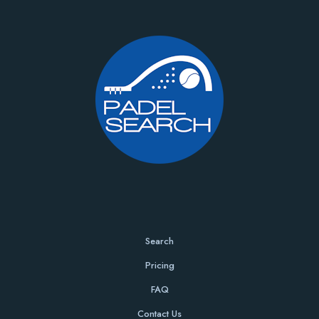
Search
Pricing
FAQ
Contact Us