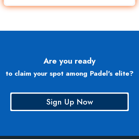
Are you ready
to claim your spot among Padel's elite?
Sign Up Now