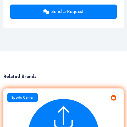
Send a Request
Related Brands
Sports Center