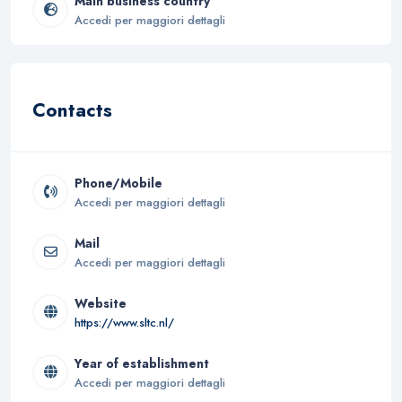
Main business country
Accedi per maggiori dettagli
Contacts
Phone/Mobile
Accedi per maggiori dettagli
Mail
Accedi per maggiori dettagli
Website
https://www.sltc.nl/
Year of establishment
Accedi per maggiori dettagli