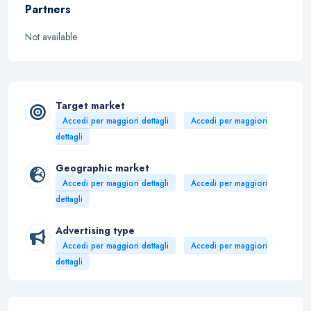
Partners
Not available
Target market
Accedi per maggiori dettagli
Accedi per maggiori
dettagli
Geographic market
Accedi per maggiori dettagli
Accedi per maggiori
dettagli
Advertising type
Accedi per maggiori dettagli
Accedi per maggiori
dettagli