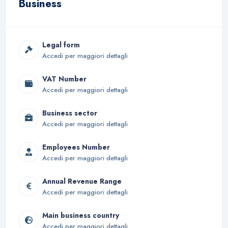
Business
Legal form
Accedi per maggiori dettagli
VAT Number
Accedi per maggiori dettagli
Business sector
Accedi per maggiori dettagli
Employees Number
Accedi per maggiori dettagli
Annual Revenue Range
Accedi per maggiori dettagli
Main business country
Accedi per maggiori dettagli