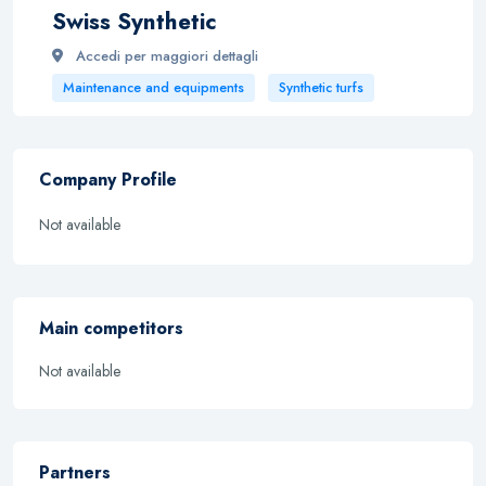
Swiss Synthetic
Accedi per maggiori dettagli
Maintenance and equipments
Synthetic turfs
Company Profile
Not available
Main competitors
Not available
Partners