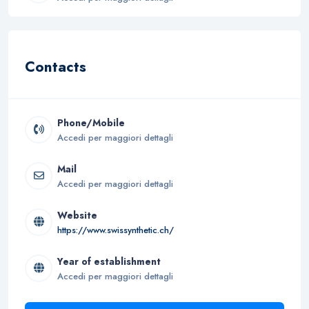
Contacts
Phone/Mobile
Accedi per maggiori dettagli
Mail
Accedi per maggiori dettagli
Website
https://www.swissynthetic.ch/
Year of establishment
Accedi per maggiori dettagli