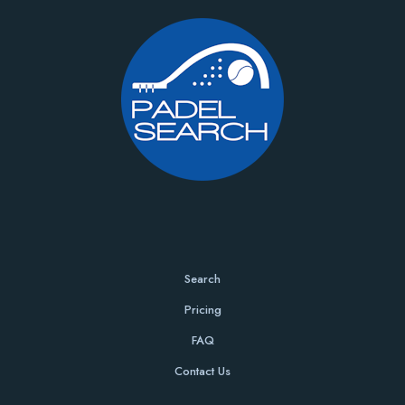
Search
Pricing
FAQ
Contact Us