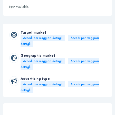
Not available
Target market
Accedi per maggiori dettagli
Accedi per maggiori
dettagli
Geographic market
Accedi per maggiori dettagli
Accedi per maggiori
dettagli
Advertising type
Accedi per maggiori dettagli
Accedi per maggiori
dettagli