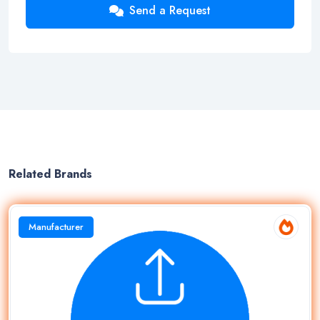
Send a Request
Related Brands
Manufacturer