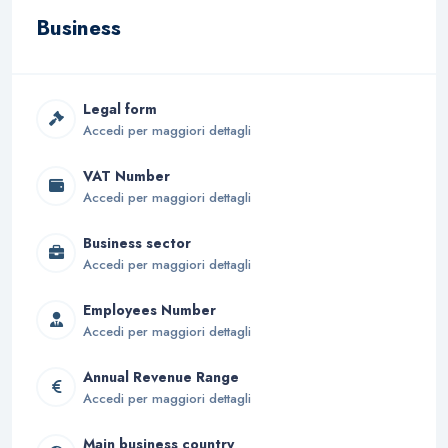
Business
Legal form
Accedi per maggiori dettagli
VAT Number
Accedi per maggiori dettagli
Business sector
Accedi per maggiori dettagli
Employees Number
Accedi per maggiori dettagli
Annual Revenue Range
Accedi per maggiori dettagli
Main business country