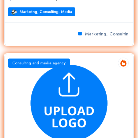
Marketing, Consulting, Media
Marketing, Consulting, M
Consulting and media agency