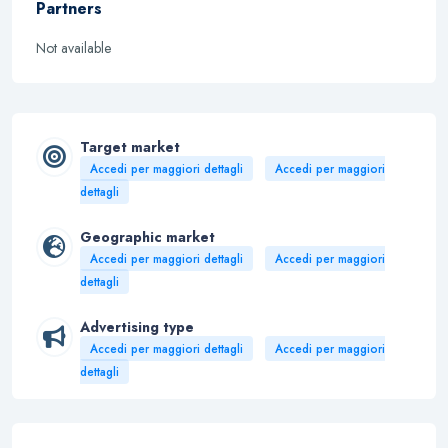
Partners
Not available
Target market
Accedi per maggiori dettagli
Accedi per maggiori
dettagli
Geographic market
Accedi per maggiori dettagli
Accedi per maggiori
dettagli
Advertising type
Accedi per maggiori dettagli
Accedi per maggiori
dettagli