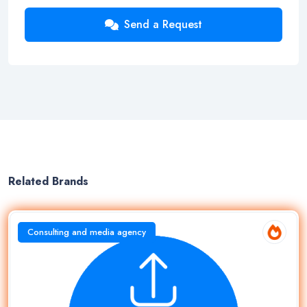
Send a Request
Related Brands
Consulting and media agency