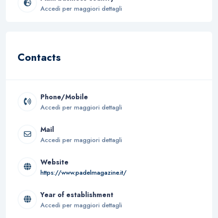
Accedi per maggiori dettagli
Contacts
Phone/Mobile
Accedi per maggiori dettagli
Mail
Accedi per maggiori dettagli
Website
https://www.padelmagazine.it/
Year of establishment
Accedi per maggiori dettagli