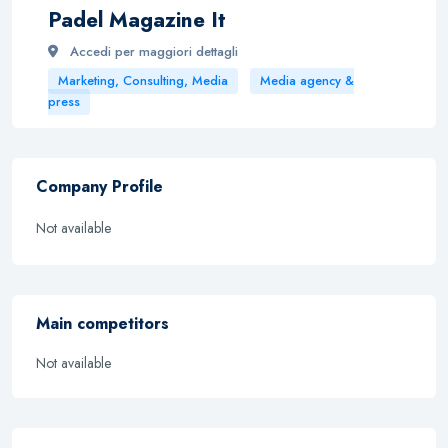
Padel Magazine It
Accedi per maggiori dettagli
Marketing, Consulting, Media
Media agency &
press
Company Profile
Not available
Main competitors
Not available