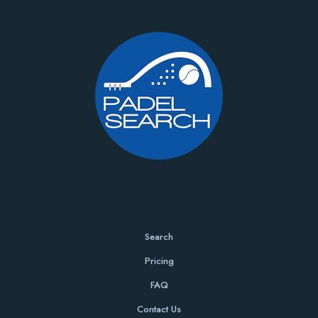
Search
Pricing
FAQ
Contact Us